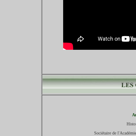
A
Histo
Sociétaire de l'Académie