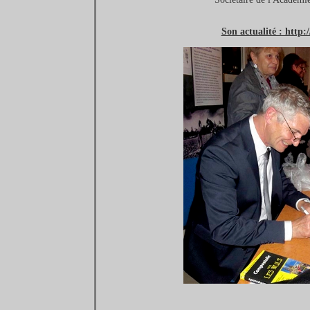
Son actualité : http:/