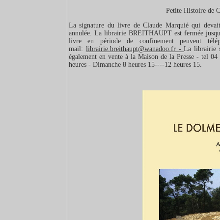
Petite Histoire d
La signature du livre de Claude Marquié qui devait
annulée. La librairie BREITHAUPT est fermée jusqu’a
livre en période de confinement peuvent 
mail:
librairie.breithaupt@wanadoo.fr -
La librairie
également en vente à la Maison de la Presse - tel 0
heures - Dimanche 8 heures 15----12 heures 15.