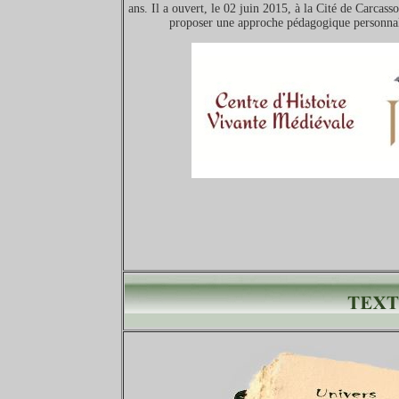
ans. Il a ouvert, le 02 juin 2015, à la Cité de Carcass
proposer une approche pédagogique personnalis