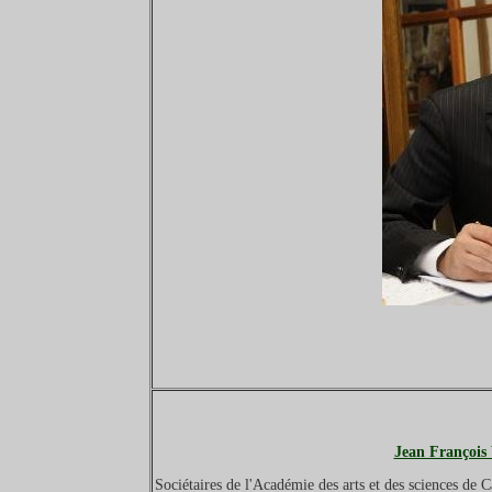
Jean Françoi
Sociétaires de l'Académie des arts et des sciences de