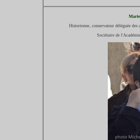
Mari
Historienne, conservateur déléguée des a
Sociétaire de l'Académie