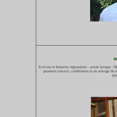
M
Ecrivain et historien régionaliste - artiste lyrique 
plusieurs concerts, conférences et un ouvrage de r
sym