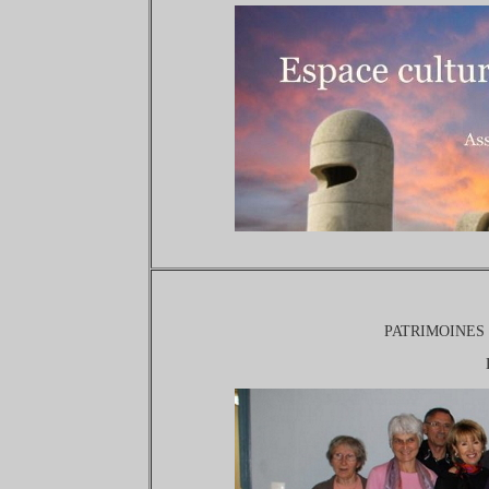
PATRIMOINES