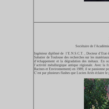
Sociétaire de l'Académie
Ingénieur diplômé de l’E.N.S.C.T. , Docteur d’Etat ès 
Sabatier de Toulouse des recherches sur les matériaux
d’échappement et la dégradation des métaux. En octo
l’activité métallurgique antique régionale. Avec la
Racines et Environnement) en 1989, il se passionne pou
C’est par plusieurs flashes que Lucien Ariès éclaire le 